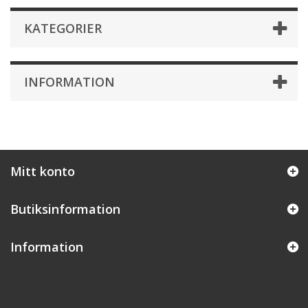
KATEGORIER
INFORMATION
Mitt konto
Butiksinformation
Information