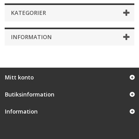
KATEGORIER
INFORMATION
Mitt konto
Butiksinformation
Information