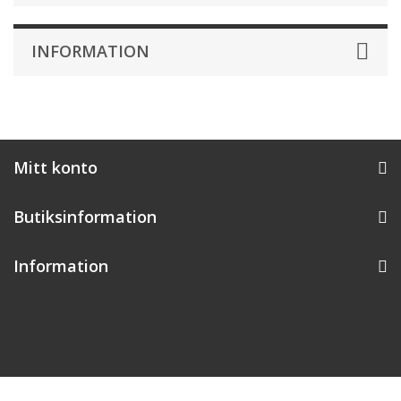
INFORMATION
Mitt konto
Butiksinformation
Information