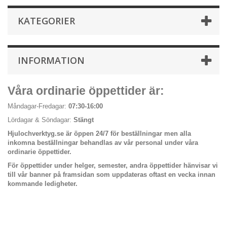
KATEGORIER
INFORMATION
Våra ordinarie öppettider är:
Måndagar-Fredagar:
07:30-16:00
Lördagar & Söndagar:
Stängt
Hjulochverktyg.se är öppen 24/7 för beställningar men alla
inkomna beställningar behandlas av vår personal under våra
ordinarie öppettider.
För öppettider under helger, semester, andra öppettider hänvisar vi
till vår banner på framsidan som uppdateras oftast en vecka innan
kommande ledigheter.