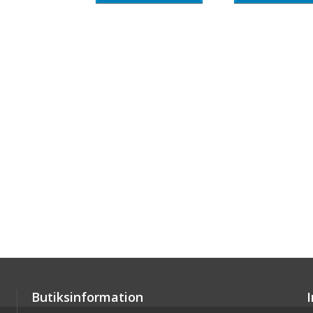
Butiksinformation