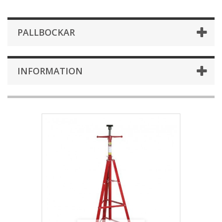
PALLBOCKAR
INFORMATION