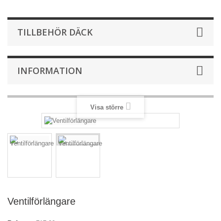
TILLBEHÖR DÄCK
INFORMATION
Visa större
Ventilförlängare