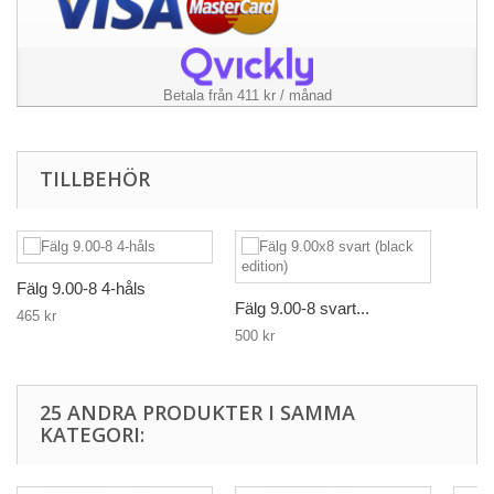
Betala från 411 kr / månad
TILLBEHÖR
Fälg 9.00-8 4-håls
Fälg 9.00-8 svart...
465 kr
500 kr
25 ANDRA PRODUKTER I SAMMA
KATEGORI: