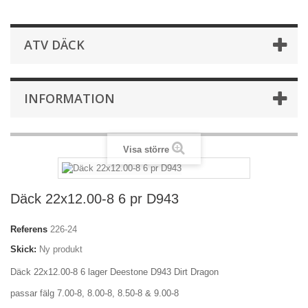
ATV DÄCK
INFORMATION
Visa större
Däck 22x12.00-8 6 pr D943
Referens
226-24
Skick:
Ny produkt
Däck 22x12.00-8 6 lager Deestone D943 Dirt Dragon
passar fälg 7.00-8, 8.00-8, 8.50-8 & 9.00-8