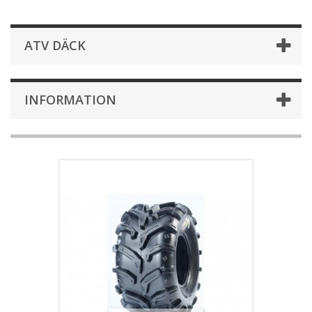
ATV DÄCK
INFORMATION