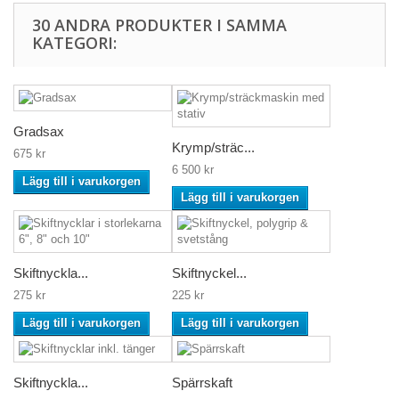
30 ANDRA PRODUKTER I SAMMA
KATEGORI:
Gradsax
Krymp/sträc...
675 kr
6 500 kr
Lägg till i varukorgen
Lägg till i varukorgen
Skiftnyckla...
Skiftnyckel...
275 kr
225 kr
Lägg till i varukorgen
Lägg till i varukorgen
Skiftnyckla...
Spärrskaft