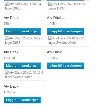
Atv Däck...
Atv Däck...
750 kr
1 015 kr
Lägg till i varukorgen
Lägg till i varukorgen
Atv Däck...
Atv Däck...
1 135 kr
1 650 kr
Lägg till i varukorgen
Lägg till i varukorgen
Atv Däck...
1 750 kr
Lägg till i varukorgen