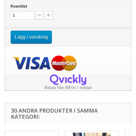
Kvantitet
Lägg i varukorg
Betala från 400 kr / månad
30 ANDRA PRODUKTER I SAMMA
KATEGORI: