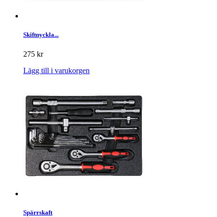
Skiftnyckla...
275 kr
Lägg till i varukorgen
Spärrskaft