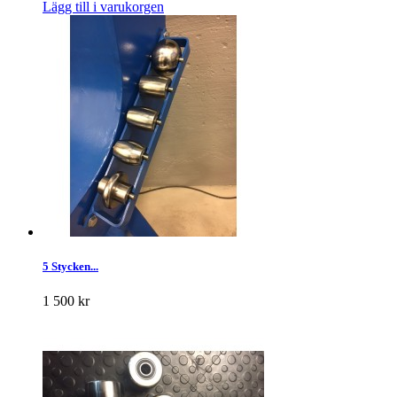
Lägg till i varukorgen
5 Stycken...
1 500 kr