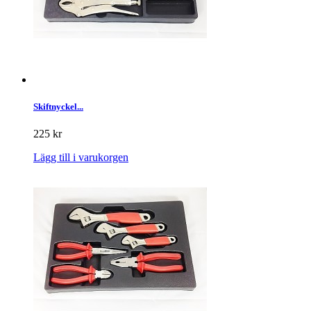
Skiftnyckel...
225 kr
Lägg till i varukorgen