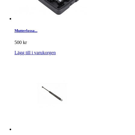
Mutterlossa...
500 kr
Lägg till i varukorgen