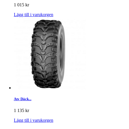
1 015 kr
Lägg till i varukorgen
Atv Däck...
1 135 kr
Lägg till i varukorgen