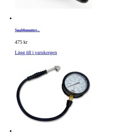
Snabbmutter...
475 kr
Lägg till i varukorgen