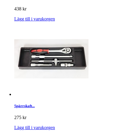
438 kr
Lägg till i varukorgen
Spärrskaft...
275 kr
Lägg till i varukorgen