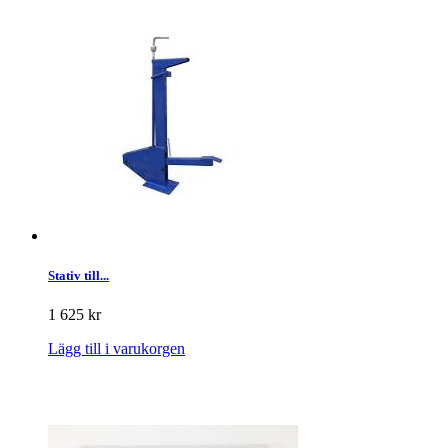
Stativ till...
1 625 kr
Lägg till i varukorgen