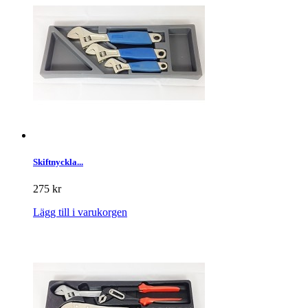
Skiftnyckla...
275 kr
Lägg till i varukorgen