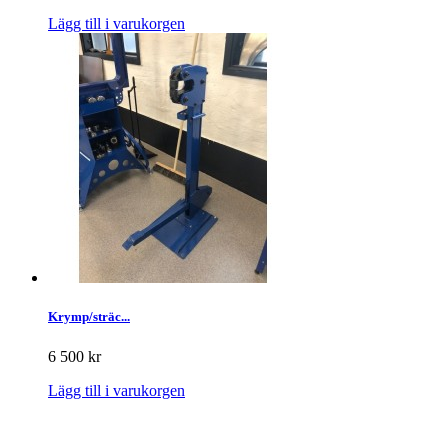
Lägg till i varukorgen
Krymp/sträc...
6 500 kr
Lägg till i varukorgen