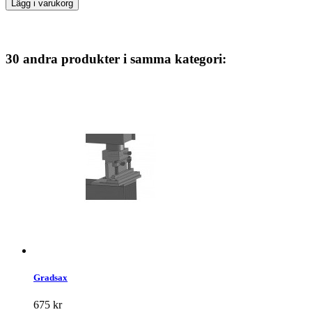
Lägg i varukorg
30 andra produkter i samma kategori:
Gradsax
675 kr