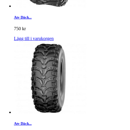
Atv Däck...
750 kr
Lägg till i varukorgen
Atv Däck...