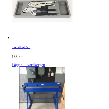
Svetstång &...
188 kr
Lägg till i varukorgen