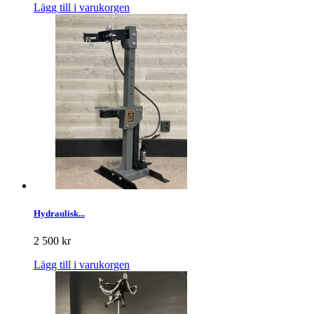
Lägg till i varukorgen
Hydraulisk...
2 500 kr
Lägg till i varukorgen