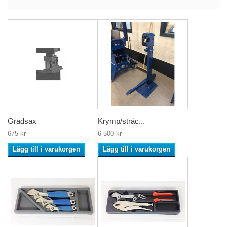
Gradsax
Krymp/sträc...
675 kr
6 500 kr
Lägg till i varukorgen
Lägg till i varukorgen