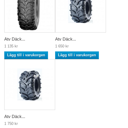
Atv Däck...
Atv Däck...
1 135 kr
1 650 kr
Lägg till i varukorgen
Lägg till i varukorgen
Atv Däck...
1 750 kr