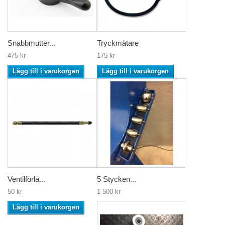
Snabbmutter...
Tryckmätare
475 kr
175 kr
Lägg till i varukorgen
Lägg till i varukorgen
Ventilförlä...
5 Stycken...
50 kr
1 500 kr
Lägg till i varukorgen