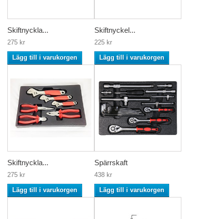
Skiftnyckla...
Skiftnyckel...
275 kr
225 kr
Lägg till i varukorgen
Lägg till i varukorgen
Skiftnyckla...
Spärrskaft
275 kr
438 kr
Lägg till i varukorgen
Lägg till i varukorgen