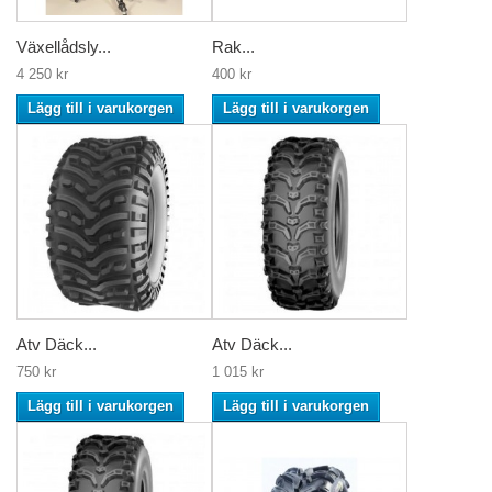
Växellådsly...
Rak...
4 250 kr
400 kr
Lägg till i varukorgen
Lägg till i varukorgen
Atv Däck...
Atv Däck...
750 kr
1 015 kr
Lägg till i varukorgen
Lägg till i varukorgen