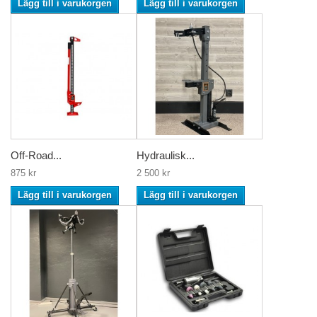
Lägg till i varukorgen
Lägg till i varukorgen
Off-Road...
Hydraulisk...
875 kr
2 500 kr
Lägg till i varukorgen
Lägg till i varukorgen