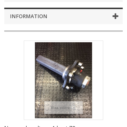
INFORMATION
Visa större